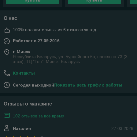
О нас
100% положительных из 6 отзывов за год
Работает с 27.09.2016
г. Минск
Республика Беларусь, ул. Бурдейного 6в, павильон 73 (3
этаж), ТЦ "Топ", Минск, Беларусь
Контакты
Показать весь график работы
Сегодня выходной
Отзывы о магазине
102 отзывов за всё время
Наталия
27.03.2026