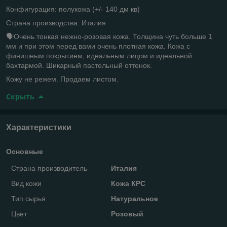
Конфигурация: полукожа (+/- 140 дм кв)
Страна производства: Италия
🗣️Очень тонкая нежно-розовая кожа. Толщина чуть больше 1
мм и при этом перед вами очень плотная кожа. Кожа с
финишным покрытием, идеальным лицом и идеальной
бахтармой. Шикарный пастельный оттенок.
Кожу не режем. Продаем листом.
Скрыть
Характеристики
Основные
Страна производитель
Италия
Вид кожи
Кожа КРС
Тип сырья
Натуральное
Цвет
Розовый