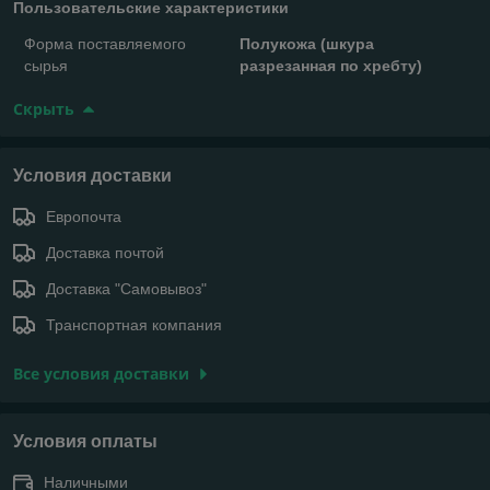
Пользовательские характеристики
Форма поставляемого
Полукожа (шкура
сырья
разрезанная по хребту)
Скрыть
Условия доставки
Европочта
Доставка почтой
Доставка "Самовывоз"
Транспортная компания
Все условия доставки
Условия оплаты
Наличными