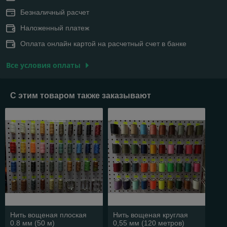
Безналичный расчет
Наложенный платеж
Оплата онлайн картой на расчетный счет в банке
Все условия оплаты
С этим товаром также заказывают
Нить вощеная плоская
Нить вощеная круглая
0.8 мм (50 м)
0,55 мм (120 метров)