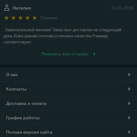
Наталия
01.01.2026
Отлично
Замечательный магазин! Заказ был доставлен на следующий 
день.Кожа ровная,плотная,отличного качества.Размеру 
соответствуют.
Показать все отзывы
О нас
Контакты
Доставка и оплата
График работы
Полная версия сайта