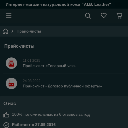
Интернет-магазин натуральной кожи "V.I.B. Leather"
Прайс-листы
Прайс-листы
11.01.2025
Прайс-лист «Товарный чек»
24.03.2022
Прайс-лист «Договор публичной оферты»
О нас
100% положительных из 6 отзывов за год
Работает с 27.09.2016