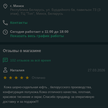
г. Минск
Республика Беларусь, ул. Бурдейного 6в, павильон 73 (3
этаж), ТЦ "Топ", Минск, Беларусь
Контакты
Сегодня работает с 11:00 до 18:00
Показать весь график работы
Отзывы о магазине
102 отзывов за всё время
Наталия
27.03.2026
Отлично
Кожа шорно-седельная юфть , белорусского производства, 
конфигурация полукожа.Кожа отличного качества, плотная, 
красивое тиснение и окрас.Спасибо продавцу за оперативную 
доставку и за подарок!!!