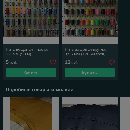
Нить вощеная плоская
Нить вощеная круглая
0.8 мм (50 м)
0,55 мм (120 метров)
5
13
руб.
руб.
Купить
Купить
Подобные товары компании