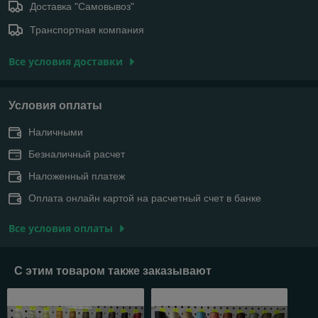
Доставка "Самовывоз"
Транспортная компания
Все условия доставки
Условия оплаты
Наличными
Безналичный расчет
Наложенный платеж
Оплата онлайн картой на расчетный счет в банке
Все условия оплаты
С этим товаром также заказывают