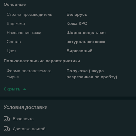
Основные
Страна производитель
Беларусь
Вид кожи
Кожа КРС
Назначение кожи
Шорно-седельная
Состав
натуральная кожа
Цвет
Бирюзовый
Пользовательские характеристики
Форма поставляемого
Полукожа (шкура
сырья
разрезанная по хребту)
Скрыть
Условия доставки
Европочта
Доставка почтой