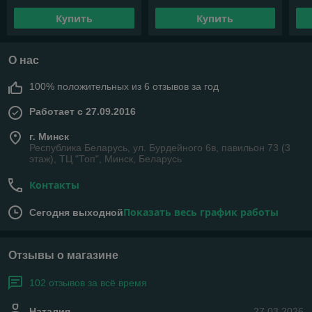
Купить
Купить
О нас
100% положительных из 6 отзывов за год
Работает с 27.09.2016
г. Минск
Республика Беларусь, ул. Бурдейного 6в, павильон 73 (3
этаж), ТЦ "Топ", Минск, Беларусь
Контакты
Показать весь график работы
Сегодня выходной
Отзывы о магазине
102 отзывов за всё время
Наталия
27.03.2026