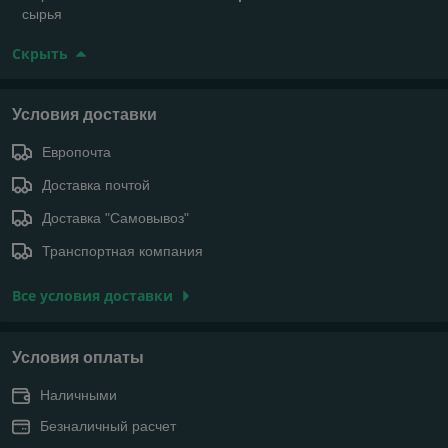
сырья
Скрыть
Условия доставки
Европочта
Доставка почтой
Доставка "Самовывоз"
Транспортная компания
Все условия доставки
Условия оплаты
Наличными
Безналичный расчет